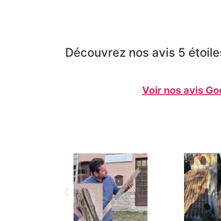
Découvrez nos avis 5 étoile
Voir nos avis Go