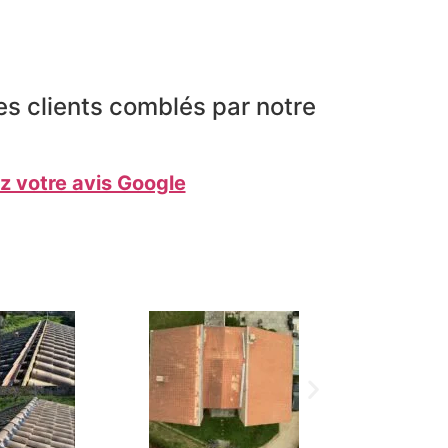
es clients comblés par notre
 votre avis Google