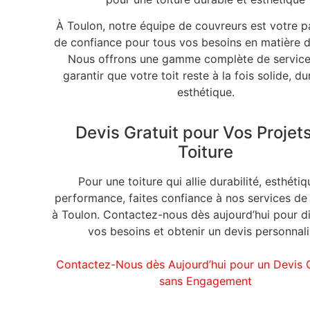
À Toulon, notre équipe de couvreurs est votre p
de confiance pour tous vos besoins en matière de
Nous offrons une gamme complète de service
garantir que votre toit reste à la fois solide, du
esthétique.
Devis Gratuit pour Vos Projet
Toiture
Pour une toiture qui allie durabilité, esthétiq
performance, faites confiance à nos services de
à Toulon. Contactez-nous dès aujourd’hui pour d
vos besoins et obtenir un devis personnali
Contactez-Nous dès Aujourd’hui pour un Devis G
sans Engagement