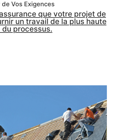
r de Vos Exigences
'assurance que votre projet de
nir un travail de la plus haute
e du processus.