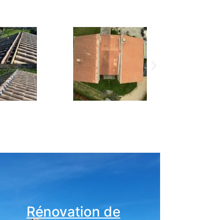
Rénovation de