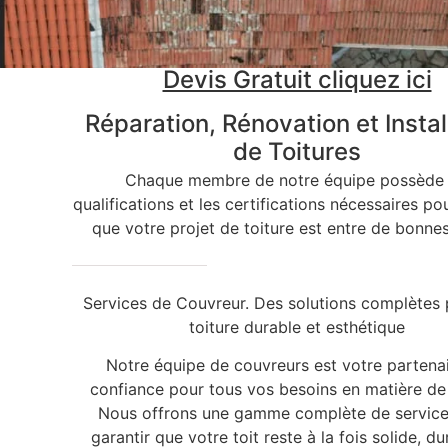
Devis Gratuit cliquez ici
Réparation, Rénovation et Instal
de Toitures
Chaque membre de notre équipe possède 
qualifications et les certifications nécessaires po
que votre projet de toiture est entre de bonne
Services de Couvreur. Des solutions complètes 
toiture durable et esthétique
Notre équipe de couvreurs est votre partena
confiance pour tous vos besoins en matière de 
Nous offrons une gamme complète de service
garantir que votre toit reste à la fois solide, du