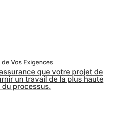
r de Vos Exigences
'assurance que votre projet de
nir un travail de la plus haute
e du processus.