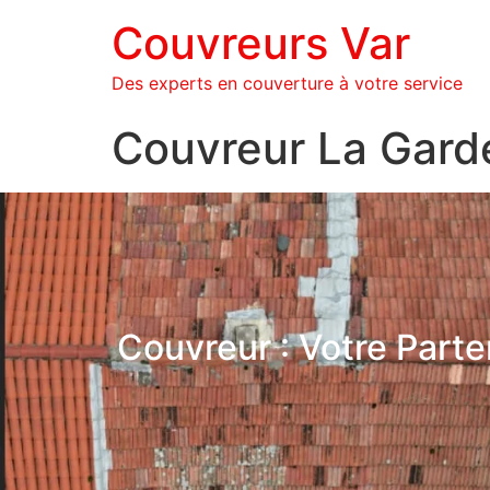
Couvreurs Var
Des experts en couverture à votre service
Couvreur La Gard
Couvreur : Votre Parte