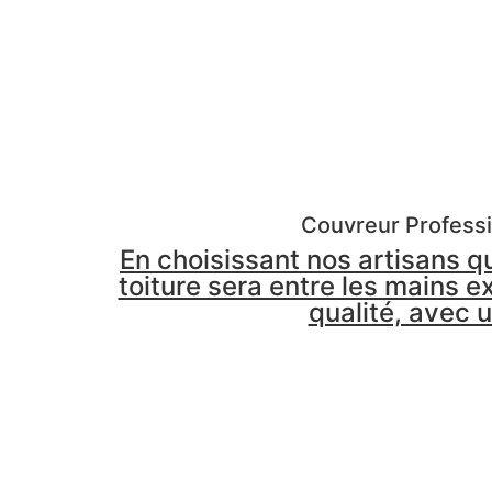
Couvreur Professi
En choisissant nos artisans q
toiture sera entre les mains e
qualité, avec 