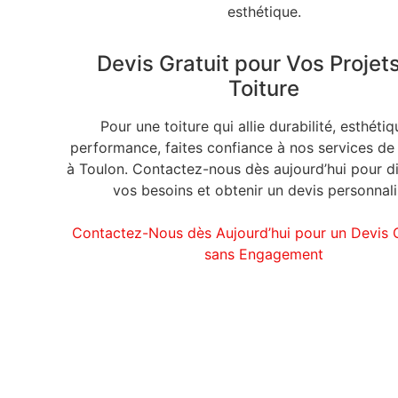
esthétique.
Devis Gratuit pour Vos Projet
Toiture
Pour une toiture qui allie durabilité, esthétiq
performance, faites confiance à nos services de
à Toulon. Contactez-nous dès aujourd’hui pour d
vos besoins et obtenir un devis personnali
Contactez-Nous dès Aujourd’hui pour un Devis G
sans Engagement